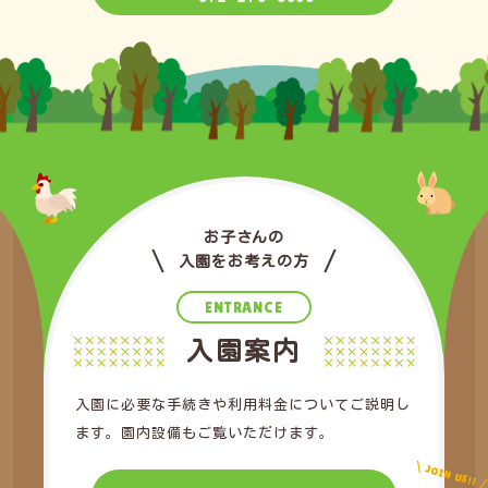
お子さんの
入園をお考えの方
ENTRANCE
入園案内
入園に必要な手続きや利用料金についてご説明し
ます。園内設備もご覧いただけます。
JOIN US!!