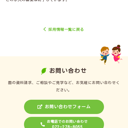
採用情報一覧に戻る
お問い合わせ
園の資料請求、ご相談やご見学など、お気軽にお問い合わせく
ださい。
お問い合わせフォーム
お電話でのお問い合わせ
072-278-8055