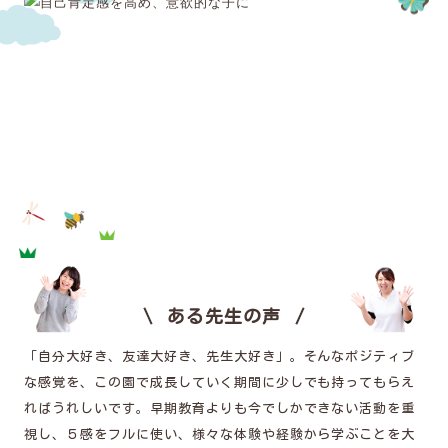
ある先生の声
「自分大好き、友達大好き、先生大好き」。そんなポジティブ
な感覚を、この園で成長していく期間に少しでも持ってもらえ
ればうれしいです。早期教育よりも今でしかできない活動を重
視し、５感をフルに使い、様々な体験や経験から学ぶことを大