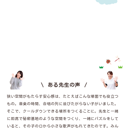
ある先生の声
狭い空間がもたらす安心感は、たとえばこんな場面でも役立つ
もの。音楽の時間、合唱の列に並びたがらない子がいました。
そこで、クールダウンできる場所をつくることに。先生と一緒
に即席で秘密基地のような空間をつくり、一緒にパズルをして
いると、その子の口から小さな歌声がもれてきたのです。みん