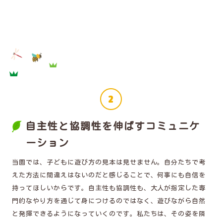
自主性と協調性を伸ばすコミュニケ
ーション
当園では、子どもに遊び方の見本は見せません。自分たちで考
えた方法に間違えはないのだと感じることで、何事にも自信を
持ってほしいからです。自主性も協調性も、大人が指定した専
門的なやり方を通じて身につけるのではなく、遊びながら自然
と発揮できるようになっていくのです。私たちは、その姿を隣