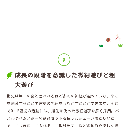
成長の段階を意識した微細遊びと粗
大遊び
指先は第二の脳と言われるほど多くの神経が通っており、そこ
を刺激することで言葉の発達をうながすことができます。そこ
で0～2歳児の活動には、指先を使った微細遊びを多く採用。パ
ズルやハムスターの飼育セットを使ったチェーン落としなど
で、「つまむ」「入れる」「取り出す」などの動作を楽しく練