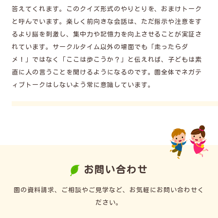
答えてくれます。このクイズ形式のやりとりを、おまけトーク
と呼んでいます。楽しく前向きな会話は、ただ指示や注意をす
るより脳を刺激し、集中力や記憶力を向上させることが実証さ
れています。サークルタイム以外の場面でも「走ったらダ
メ！」ではなく「ここは歩こうか？」と伝えれば、子どもは素
直に人の言うことを聞けるようになるのです。園全体でネガテ
ィブトークはしないよう常に意識しています。
お問い合わせ
園の資料請求、ご相談やご見学など、お気軽にお問い合わせく
ださい。