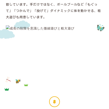
習しています。手だけではなく、ボールプールなど「もぐっ
て」「つかんで」「投げて」ダイナミックに体を動かせる、粗
大遊びも用意しています。