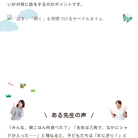
いが対等に話をするのがポイントです。
ある先生の声
「みんな、朝ごはん何食べた？」「先生は三角で、なかにシャ
ケが入った……」と尋ねると、子どもたちは「おにぎり！」と