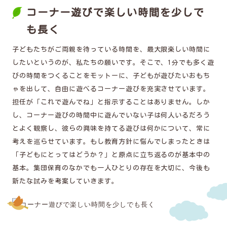
コーナー遊びで楽しい時間を少しで
も長く
子どもたちがご両親を待っている時間を、最大限楽しい時間に
したいというのが、私たちの願いです。そこで、1分でも多く遊
びの時間をつくることをモットーに、子どもが遊びたいおもち
ゃを出して、自由に遊べるコーナー遊びを充実させています。
担任が「これで遊んでね」と指示することはありません。しか
し、コーナー遊びの時間中に遊んでいない子は何人いるだろう
とよく観察し、彼らの興味を持てる遊びは何かについて、常に
考えを巡らせています。もし教育方針に悩んでしまったときは
「子どもにとってはどうか？」と原点に立ち返るのが基本中の
基本。集団保育のなかでも一人ひとりの存在を大切に、今後も
新たな試みを考案していきます。