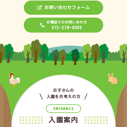
お問い合わせフォーム
お電話でのお問い合わせ
072-278-8055
お子さんの
入園をお考えの方
ENTRANCE
入園案内