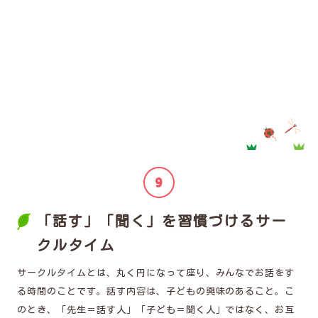
「話す」「聞く」を習慣づけるサー
クルタイム
サークルタイムとは、丸く円になって座り、みんなでお話をす
る時間のことです。話す内容は、子どもの興味のあること。こ
のとき、「先生＝話す人」「子ども＝聞く人」ではなく、お互