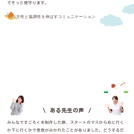
でそっと見守ります。
ある先生の声
みんなですごろくを制作した際、スタートのマスから右に行く
か下に行くかで意見が分かれたことがありました。どうするだ