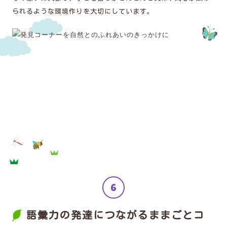
られるような環境作りを大切にしています。
語彙力の発達につながるままごとコ