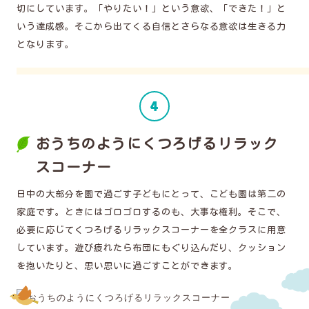
切にしています。「やりたい！」という意欲、「できた！」と
いう達成感。そこから出てくる自信とさらなる意欲は生きる力
となります。
おうちのようにくつろげるリラック
スコーナー
日中の大部分を園で過ごす子どもにとって、こども園は第二の
家庭です。ときにはゴロゴロするのも、大事な権利。そこで、
必要に応じてくつろげるリラックスコーナーを全クラスに用意
しています。遊び疲れたら布団にもぐり込んだり、クッション
を抱いたりと、思い思いに過ごすことができます。