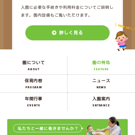
入園に必要な手続きや利用料金についてご説明し
ます。園内設備もご覧いただけます。
JOIN US!!
詳しく見る
園について
園の特色
ABOUT
FEATURE
保育内容
ニュース
PROGRAM
NEWS
年間行事
入園案内
EVENTS
ENTRANCE