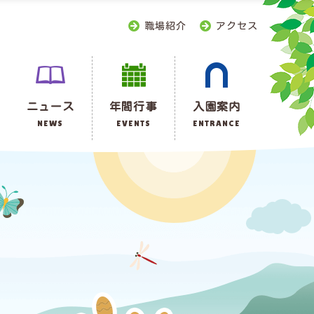
職場紹介
アクセス
ニュース
年間行事
入園案内
NEWS
EVENTS
ENTRANCE