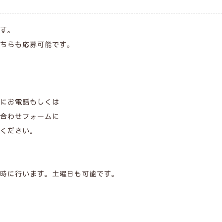
す。
ちらも応募可能です。
にお電話もしくは
合わせフォームに
ください。
時に行います。土曜日も可能です。