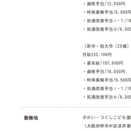
・資格手当/12,500円
・特殊業務手当/6,500
・処遇改善手当Ⅰ-１/19,
・処遇改善手当Ⅲ/9,00
（新卒・短大卒（20歳
月給232,190円
・基本給/187,900円
・資格手当/10,000円
・特殊業務手当/6,500
・処遇改善手当Ⅰ-１/18,
・処遇改善手当Ⅲ/9,00
さかい・つくしこども園
勤務地
（大阪府堺市中区深井東町