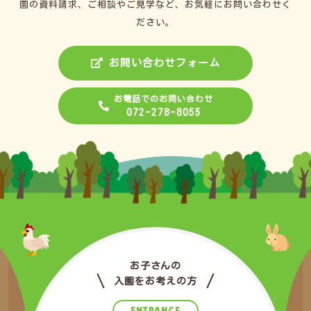
園の資料請求、ご相談やご見学など、お気軽にお問い合わせく
ださい。
お問い合わせフォーム
お電話でのお問い合わせ
072-278-8055
お子さんの
入園をお考えの方
ENTRANCE