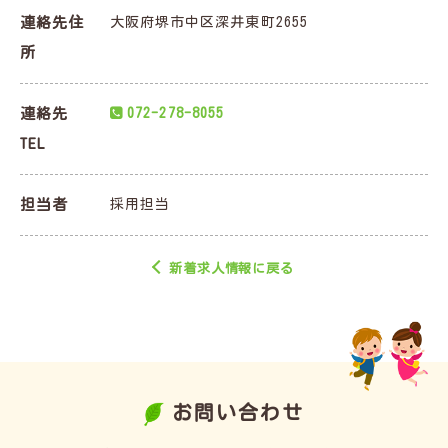
連絡先住
大阪府堺市中区深井東町2655
所
連絡先
072-278-8055
TEL
担当者
採用担当
新着求人情報に戻る
お問い合わせ