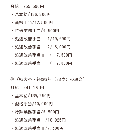
月給 255,590円
・基本給/196,900円
・資格手当/12,500円
・特殊業務手当/6,500円
・処遇改善手当Ⅰ-1/19,690円
・処遇改善手当Ⅰ-2/ 3,000円
・処遇改善手当Ⅱ / 7,500円
・処遇改善手当Ⅲ / 9,000円
例（短大卒・経験3年（23歳）の場合）
月給 241,175円
・基本給/189,250円
・資格手当/10,000円
・特殊業務手当/6,500円
・処遇改善手当Ⅰ/18,925円
・処遇改善手当Ⅱ/7,500円