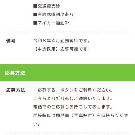
■交通費支給
■有給休暇制度あり
■マイカー通勤OK
備考
令和８年４月勤務開始です。
【中途採用】応募可能です。
応募方法
応募方法
「応募する」ボタンをご利用ください。
こちらより折り返しご連絡いたします。
電話でのご応募もお待ちしております。
面接時には履歴書（写真貼付）をお持ちくださ
い。